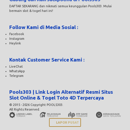
DAFTAR SEKARANG
dan nikmati semua keunggulan Pools303. Mulai
bermain slot & togel hari ini!
Follow Kami di Media Sosial :
Facebook
Instagram
Heylink
Kontak Customer Service Kami :
LiveChat
WhatsApp
Telegram
Pools303 | Link Login Alternatif Resmi Situs
Slot Online & Togel Toto 4D Terpercaya
© 2015 - 2026 Copyright POOLS303.
All Rights Reserved.
LAPOR PUSAT