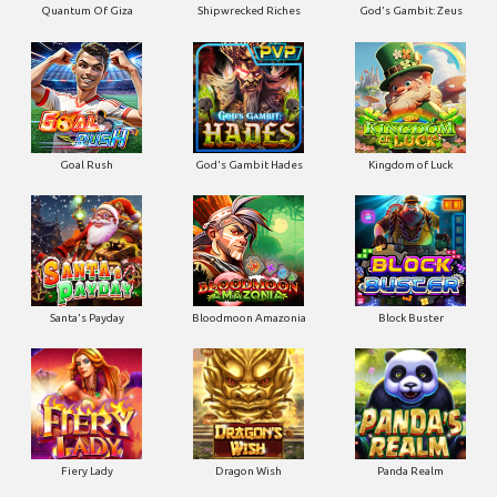
Quantum Of Giza
Shipwrecked Riches
God's Gambit: Zeus
Goal Rush
God's Gambit Hades
Kingdom of Luck
Santa's Payday
Bloodmoon Amazonia
Block Buster
Fiery Lady
Dragon Wish
Panda Realm