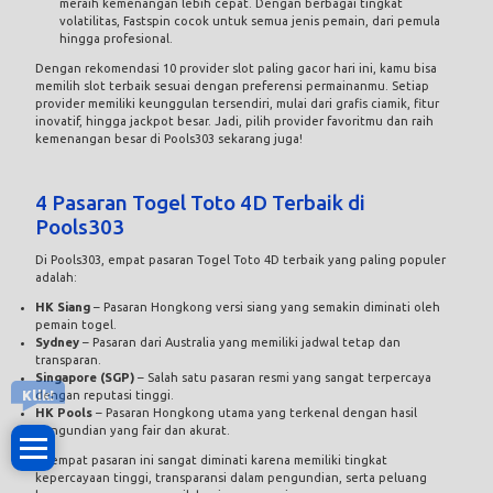
meraih kemenangan lebih cepat. Dengan berbagai tingkat
volatilitas, Fastspin cocok untuk semua jenis pemain, dari pemula
hingga profesional.
Dengan rekomendasi 10 provider slot paling gacor hari ini, kamu bisa
memilih slot terbaik sesuai dengan preferensi permainanmu. Setiap
provider memiliki keunggulan tersendiri, mulai dari grafis ciamik, fitur
inovatif, hingga jackpot besar. Jadi, pilih provider favoritmu dan raih
kemenangan besar di Pools303 sekarang juga!
4 Pasaran Togel Toto 4D Terbaik di
Pools303
Di Pools303, empat pasaran Togel Toto 4D terbaik yang paling populer
adalah:
HK Siang
– Pasaran Hongkong versi siang yang semakin diminati oleh
pemain togel.
Sydney
– Pasaran dari Australia yang memiliki jadwal tetap dan
transparan.
Singapore (
SGP
)
– Salah satu pasaran resmi yang sangat terpercaya
Klik!
dengan reputasi tinggi.
HK Pools
– Pasaran Hongkong utama yang terkenal dengan hasil
pengundian yang fair dan akurat.
Keempat pasaran ini sangat diminati karena memiliki tingkat
kepercayaan tinggi, transparansi dalam pengundian, serta peluang