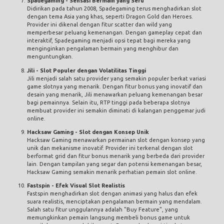
Spadegaming - Sensasi Bermain yang Seru
Didirikan pada tahun 2008, Spadegaming terus menghadirkan slot
dengan tema Asia yang khas, seperti Dragon Gold dan Heroes.
Provider ini dikenal dengan fitur scatter dan wild yang
memperbesar peluang kemenangan. Dengan gameplay cepat dan
interaktif, Spadegaming menjadi opsi tepat bagi mereka yang
menginginkan pengalaman bermain yang menghibur dan
menguntungkan.
Jili - Slot Populer dengan Volatilitas Tinggi
Jili menjadi salah satu provider yang semakin populer berkat variasi
game slotnya yang menarik. Dengan fitur bonus yang inovatif dan
desain yang menarik, Jili menawarkan peluang kemenangan besar
bagi pemainnya. Selain itu, RTP tinggi pada beberapa slotnya
membuat provider ini semakin diminati di kalangan penggemar judi
online.
Hacksaw Gaming - Slot dengan Konsep Unik
Hacksaw Gaming menawarkan permainan slot dengan konsep yang
unik dan mekanisme inovatif. Provider ini terkenal dengan slot
berformat grid dan fitur bonus menarik yang berbeda dari provider
lain. Dengan tampilan yang segar dan potensi kemenangan besar,
Hacksaw Gaming semakin menarik perhatian pemain slot online.
Fastspin - Efek Visual Slot Realistis
Fastspin menghadirkan slot dengan animasi yang halus dan efek
suara realistis, menciptakan pengalaman bermain yang mendalam.
Salah satu fitur unggulannya adalah "Buy Feature", yang
memungkinkan pemain langsung membeli bonus game untuk