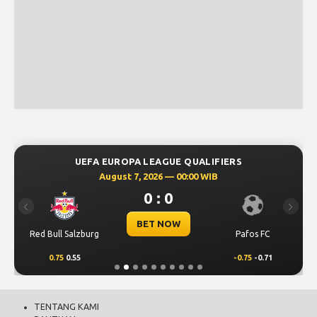
UEFA EUROPA LEAGUE QUALIFIERS
August 7, 2026 — 00:00 WIB
0 : 0
Previous
Next
BET NOW
Red Bull Salzburg
Pafos FC
0.75
0.55
-0.75
-0.71
TENTANG KAMI