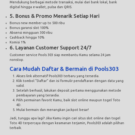
Mendukung berbagai metode transaksi, mulai dari bank lokal, bank
digital hingga e-wallet, pulsa dan QRIS.
5. Bonus & Promo Menarik Setiap Hari
Bonus new member up to 500 ribu
Bonus garansi slot 100%
Absensi mingguan 300 ribu
Cashback hingga 10%
Komisi 1%
6. Layanan Customer Support 24/7
Customer service Pools 303 siap membantu Kamu selama 24 jam
nonstop.
Cara Mudah Daftar & Bermain di Pools303
Akses link alternatif Pools303 terbaru yang tersedia.
Klik tombol "
Daftar
" dan isi formulir pendaftaran dengan data yang
valid.
Setelah berhasil, lakukan deposit pertama menggunakan metode
pembayaran yang tersedia.
Pilih permainan favorit Kamu, baik slot online maupun togel Toto
4D.
Mulai bermain dan menangkan jackpot besar!
Jadi, tunggu apa lagi? Jika Kamu ingin cari situs slot online dan togel
Toto 4D terpercaya dengan keamanan terjamin, Pools303 adalah pilihan
terbaik.