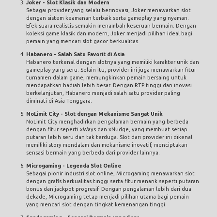
Joker - Slot Klasik dan Modern
Sebagai provider yang selalu berinovasi, Joker menawarkan slot
dengan sistem keamanan terbaik serta gameplay yang nyaman.
Efek suara realistis semakin menambah keseruan bermain. Dengan
koleksi game klasik dan modern, Joker menjadi pilihan ideal bagi
pemain yang mencari slot gacor berkualitas.
Habanero - Salah Satu Favorit di Asia
Habanero terkenal dengan slotnya yang memiliki karakter unik dan
gameplay yang seru. Selain itu, provider ini juga menawarkan fitur
turnamen dalam game, memungkinkan pemain bersaing untuk
mendapatkan hadiah lebih besar. Dengan RTP tinggi dan inovasi
berkelanjutan, Habanero menjadi salah satu provider paling
diminati di Asia Tenggara.
NoLimit City - Slot dengan Mekanisme Sangat Unik
NoLimit City menghadirkan pengalaman bermain yang berbeda
dengan fitur seperti xWays dan xNudge, yang membuat setiap
putaran lebih seru dan tak terduga. Slot dari provider ini dikenal
memiliki story mendalam dan mekanisme inovatif, menciptakan
sensasi bermain yang berbeda dari provider lainnya.
Microgaming - Legenda Slot Online
Sebagai pionir industri slot online, Microgaming menawarkan slot
dengan grafis berkualitas tinggi serta fitur menarik seperti putaran
bonus dan jackpot progresif. Dengan pengalaman lebih dari dua
dekade, Microgaming tetap menjadi pilihan utama bagi pemain
yang mencari slot dengan tingkat kemenangan tinggi.