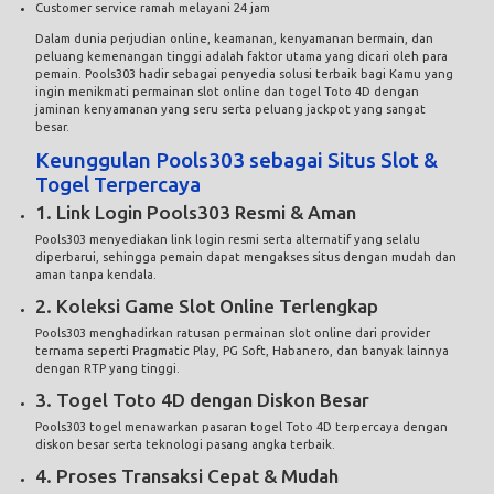
Customer service ramah melayani 24 jam
Dalam dunia perjudian online, keamanan, kenyamanan bermain, dan
peluang kemenangan tinggi adalah faktor utama yang dicari oleh para
pemain. Pools303 hadir sebagai penyedia solusi terbaik bagi Kamu yang
ingin menikmati permainan
slot
online dan
togel Toto
4D dengan
jaminan kenyamanan yang seru serta peluang jackpot yang sangat
besar.
Keunggulan Pools303 sebagai Situs Slot &
Togel Terpercaya
1. Link Login Pools303 Resmi & Aman
Pools303 menyediakan link login resmi serta alternatif yang selalu
diperbarui, sehingga pemain dapat mengakses situs dengan mudah dan
aman tanpa kendala.
2. Koleksi Game Slot Online Terlengkap
Pools303 menghadirkan ratusan permainan slot online dari provider
ternama seperti Pragmatic Play,
PG Soft
, Habanero, dan banyak lainnya
dengan RTP yang tinggi.
3. Togel Toto 4D dengan Diskon Besar
Pools303 togel menawarkan pasaran togel Toto 4D terpercaya dengan
diskon besar serta teknologi pasang angka terbaik.
4. Proses Transaksi Cepat & Mudah