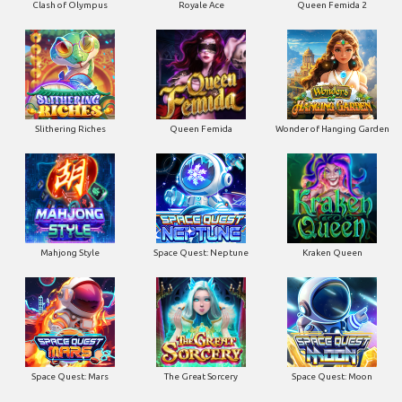
Clash of Olympus
Royale Ace
Queen Femida 2
Slithering Riches
Queen Femida
Wonder of Hanging Garden
Mahjong Style
Space Quest: Neptune
Kraken Queen
Space Quest: Mars
The Great Sorcery
Space Quest: Moon