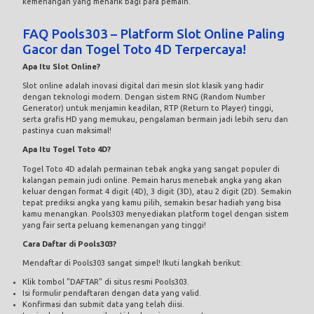
kemenangan yang menarik bagi para pemain.
FAQ Pools303 – Platform Slot Online Paling
Gacor dan Togel Toto 4D Terpercaya!
Apa Itu Slot Online?
Slot online adalah inovasi digital dari mesin slot klasik yang hadir
dengan teknologi modern. Dengan sistem RNG (Random Number
Generator) untuk menjamin keadilan, RTP (Return to Player) tinggi,
serta grafis HD yang memukau, pengalaman bermain jadi lebih seru dan
pastinya cuan maksimal!
Apa Itu Togel Toto 4D?
Togel Toto 4D adalah permainan tebak angka yang sangat populer di
kalangan pemain judi online. Pemain harus menebak angka yang akan
keluar dengan format 4 digit (4D), 3 digit (3D), atau 2 digit (2D). Semakin
tepat prediksi angka yang kamu pilih, semakin besar hadiah yang bisa
kamu menangkan. Pools303 menyediakan platform togel dengan sistem
yang fair serta peluang kemenangan yang tinggi!
Cara Daftar di Pools303?
Mendaftar di Pools303 sangat simpel! Ikuti langkah berikut:
Klik tombol "DAFTAR" di situs resmi Pools303.
Isi formulir pendaftaran dengan data yang valid.
Konfirmasi dan submit data yang telah diisi.