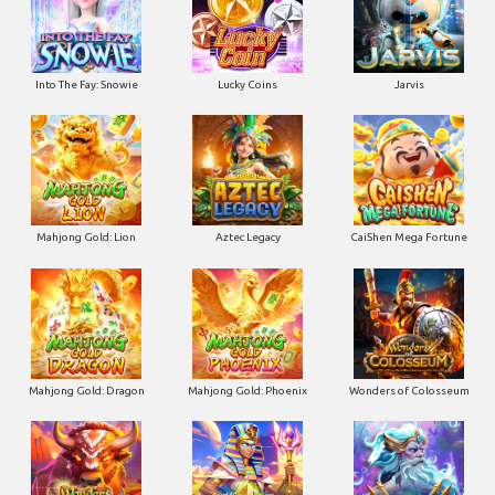
Into The Fay: Snowie
Lucky Coins
Jarvis
Mahjong Gold: Lion
Aztec Legacy
CaiShen Mega Fortune
Mahjong Gold: Dragon
Mahjong Gold: Phoenix
Wonders of Colosseum