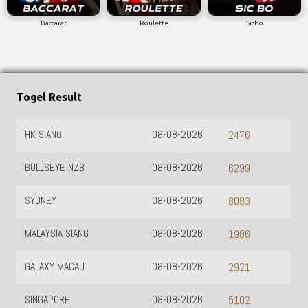
Baccarat
Roulette
Sicbo
Togel Result
HK SIANG
08-08-2026
2476
BULLSEYE NZB
08-08-2026
6299
SYDNEY
08-08-2026
8083
MALAYSIA SIANG
08-08-2026
1986
GALAXY MACAU
08-08-2026
2921
SINGAPORE
08-08-2026
5102