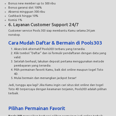
Bonus new member up to 500 ribu
Bonus garansi slot 100%
Absensi mingguan 300 ribu
Cashback hingga 10%
Komisi 1%
6. Layanan Customer Support 24/7
Customer service Pools 303 siap membantu Kamu selama 24 jam
nonstop.
Cara Mudah Daftar & Bermain di Pools303
Akses link alternatif Pools303 terbaru yang tersedia.
Klik tombol "
Daftar
" dan isi formulir pendaftaran dengan data yang
valid.
Setelah berhasil, lakukan deposit pertama menggunakan metode
pembayaran yang tersedia.
Pilih permainan favorit Kamu, baik slot online maupun togel Toto
4D.
Mulai bermain dan menangkan jackpot besar!
Jadi, tunggu apa lagi? Jika Kamu ingin cari situs slot online dan togel
Toto 4D terpercaya dengan keamanan terjamin, Pools303 adalah pilihan
terbaik.
Pilihan Permainan Favorit
Pools 303
menyajikan berbagai pilihan permainan judi online terbaik