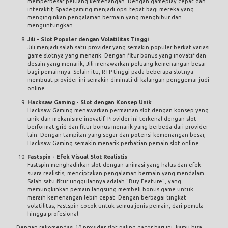
memperbesar peluang kemenangan. Dengan gameplay cepat dan
interaktif, Spadegaming menjadi opsi tepat bagi mereka yang
menginginkan pengalaman bermain yang menghibur dan
menguntungkan.
Jili - Slot Populer dengan Volatilitas Tinggi
Jili menjadi salah satu provider yang semakin populer berkat variasi
game slotnya yang menarik. Dengan fitur bonus yang inovatif dan
desain yang menarik, Jili menawarkan peluang kemenangan besar
bagi pemainnya. Selain itu, RTP tinggi pada beberapa slotnya
membuat provider ini semakin diminati di kalangan penggemar judi
online.
Hacksaw Gaming - Slot dengan Konsep Unik
Hacksaw Gaming menawarkan permainan slot dengan konsep yang
unik dan mekanisme inovatif. Provider ini terkenal dengan slot
berformat grid dan fitur bonus menarik yang berbeda dari provider
lain. Dengan tampilan yang segar dan potensi kemenangan besar,
Hacksaw Gaming semakin menarik perhatian pemain slot online.
Fastspin - Efek Visual Slot Realistis
Fastspin menghadirkan slot dengan animasi yang halus dan efek
suara realistis, menciptakan pengalaman bermain yang mendalam.
Salah satu fitur unggulannya adalah "Buy Feature", yang
memungkinkan pemain langsung membeli bonus game untuk
meraih kemenangan lebih cepat. Dengan berbagai tingkat
volatilitas, Fastspin cocok untuk semua jenis pemain, dari pemula
hingga profesional.
Dengan rekomendasi 10 provider slot paling gacor hari ini, kamu bisa