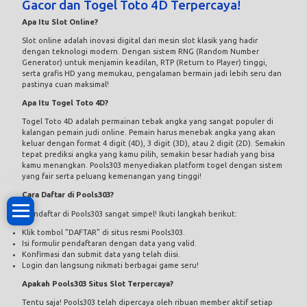
Gacor dan Togel Toto 4D Terpercaya!
Apa Itu Slot Online?
Slot online adalah inovasi digital dari mesin slot klasik yang hadir
dengan teknologi modern. Dengan sistem RNG (Random Number
Generator) untuk menjamin keadilan, RTP (Return to Player) tinggi,
serta grafis HD yang memukau, pengalaman bermain jadi lebih seru dan
pastinya cuan maksimal!
Apa Itu Togel Toto 4D?
Togel Toto 4D adalah permainan tebak angka yang sangat populer di
kalangan pemain judi online. Pemain harus menebak angka yang akan
keluar dengan format 4 digit (4D), 3 digit (3D), atau 2 digit (2D). Semakin
tepat prediksi angka yang kamu pilih, semakin besar hadiah yang bisa
kamu menangkan. Pools303 menyediakan platform togel dengan sistem
yang fair serta peluang kemenangan yang tinggi!
Klik!
Cara Daftar di Pools303?
Mendaftar di Pools303 sangat simpel! Ikuti langkah berikut:
Klik tombol "DAFTAR" di situs resmi Pools303.
Isi formulir pendaftaran dengan data yang valid.
Konfirmasi dan submit data yang telah diisi.
Login dan langsung nikmati berbagai game seru!
Apakah Pools303 Situs Slot Terpercaya?
Tentu saja! Pools303 telah dipercaya oleh ribuan member aktif setiap