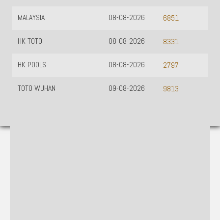
MALAYSIA
08-08-2026
6851
HK TOTO
08-08-2026
8331
HK POOLS
08-08-2026
2797
TOTO WUHAN
09-08-2026
9813