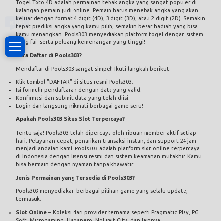
Togel Toto 4D adalah permainan tebak angka yang sangat populer di
kalangan pemain judi online. Pemain harus menebak angka yang akan
keluar dengan format 4 digit (4D), 3 digit (3D), atau 2 digit (2D). Semakin
Klik!
tepat prediksi angka yang kamu pilih, semakin besar hadiah yang bisa
kamu menangkan. Pools303 menyediakan platform togel dengan sistem
yang fair serta peluang kemenangan yang tinggi!
Cara Daftar di Pools303?
Mendaftar di Pools303 sangat simpel! Ikuti langkah berikut:
Klik tombol "DAFTAR" di situs resmi Pools303.
Isi formulir pendaftaran dengan data yang valid.
Konfirmasi dan submit data yang telah diisi.
Login dan langsung nikmati berbagai game seru!
Apakah Pools303 Situs Slot Terpercaya?
Tentu saja! Pools303 telah dipercaya oleh ribuan member aktif setiap
hari. Pelayanan cepat, penarikan transaksi instan, dan support 24 jam
menjadi andalan kami. Pools303 adalah platform slot online terpercaya
di Indonesia dengan lisensi resmi dan sistem keamanan mutakhir. Kamu
bisa bermain dengan nyaman tanpa khawatir.
Jenis Permainan yang Tersedia di Pools303?
Pools303 menyediakan berbagai pilihan game yang selalu update,
termasuk:
Slot Online
– Koleksi dari provider ternama seperti Pragmatic Play, PG
Soft, Microgaming, Habanero, NoLimit City, dan lainnya.