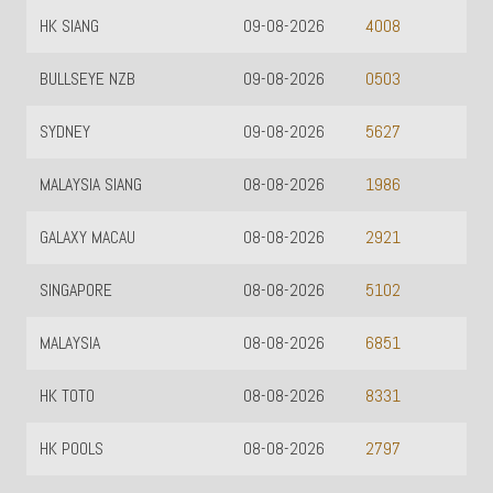
HK SIANG
09-08-2026
4008
BULLSEYE NZB
09-08-2026
0503
SYDNEY
09-08-2026
5627
MALAYSIA SIANG
08-08-2026
1986
GALAXY MACAU
08-08-2026
2921
SINGAPORE
08-08-2026
5102
MALAYSIA
08-08-2026
6851
HK TOTO
08-08-2026
8331
HK POOLS
08-08-2026
2797