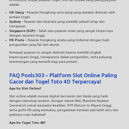
adalah:
HK Siang
– Pasaran Hongkong versi siang yang semakin diminati oleh
pemain togel.
Sydney
– Pasaran dari Australia yang memiliki jadwal tetap dan
transparan.
Singapore (
SGP
)
– Salah satu pasaran resmi yang sangat terpercaya
dengan reputasi tinggi.
HK Pools
– Pasaran Hongkong utama yang terkenal dengan hasil
pengundian yang fair dan akurat.
Keempat pasaran ini sangat diminati karena memiliki tingkat
kepercayaan tinggi, transparansi dalam pengundian, serta peluang
kemenangan yang menarik bagi para pemain.
FAQ Pools303 – Platform Slot Online Paling
Gacor dan Togel Toto 4D Terpercaya!
Apa Itu Slot Online?
Slot online adalah inovasi digital dari mesin slot klasik yang hadir
dengan teknologi modern. Dengan sistem RNG (Random Number
Generator) untuk menjamin keadilan, RTP (Return to Player) tinggi,
serta grafis HD yang memukau, pengalaman bermain jadi lebih seru dan
pastinya cuan maksimal!
Apa Itu Togel Toto 4D?