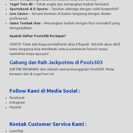
Togel Toto 4D
– Tebak angka dan menangkan hadiah fantastis!
Sportsbook & E-Sports
– Taruhan olahraga dengan odds kompetitif!
Live Casino
– Sensasi bermain di kasino langsung dengan dealer
profesional.
Game
Tembak Ikan
– Menangkan hadiah dengan fitur interaktif yang
mengasyikkan.
Apakah Daftar Pools303 Berbayar?
GRATIS! Tidak ada biaya pendaftaran alias 0 Rupiah. Setelah akun aktif,
kamu langsung bisa menikmati semua permainan favorit tanpa
tambahan biaya apa pun!
Gabung dan Raih Jackpotmu di Pools303
DAFTAR SEKARANG
dan nikmati semua keunggulan Pools303. Mulai
bermain slot & togel hari ini!
Follow Kami di Media Sosial :
Facebook
Instagram
Heylink
Kontak Customer Service Kami :
LiveChat