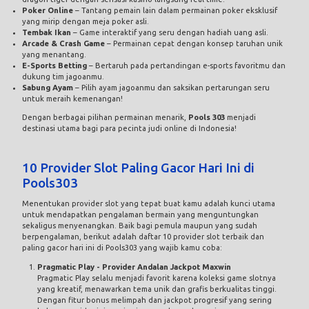
Poker Online
– Tantang pemain lain dalam permainan poker eksklusif
yang mirip dengan meja poker asli.
Tembak Ikan
– Game interaktif yang seru dengan hadiah uang asli.
Arcade & Crash Game
– Permainan cepat dengan konsep taruhan unik
yang menantang.
E-Sports Betting
– Bertaruh pada pertandingan e-sports favoritmu dan
dukung tim jagoanmu.
Sabung Ayam
– Pilih ayam jagoanmu dan saksikan pertarungan seru
untuk meraih kemenangan!
Dengan berbagai pilihan permainan menarik,
Pools 303
menjadi
destinasi utama bagi para pecinta judi online di Indonesia!
10 Provider Slot Paling Gacor Hari Ini di
Pools303
Menentukan provider slot yang tepat buat kamu adalah kunci utama
untuk mendapatkan pengalaman bermain yang menguntungkan
sekaligus menyenangkan. Baik bagi pemula maupun yang sudah
berpengalaman, berikut adalah daftar 10 provider slot terbaik dan
paling gacor hari ini di Pools303 yang wajib kamu coba:
Pragmatic Play
- Provider Andalan Jackpot Maxwin
Pragmatic Play
selalu menjadi favorit karena koleksi game slotnya
yang kreatif, menawarkan tema unik dan grafis berkualitas tinggi.
Dengan fitur bonus melimpah dan jackpot progresif yang sering