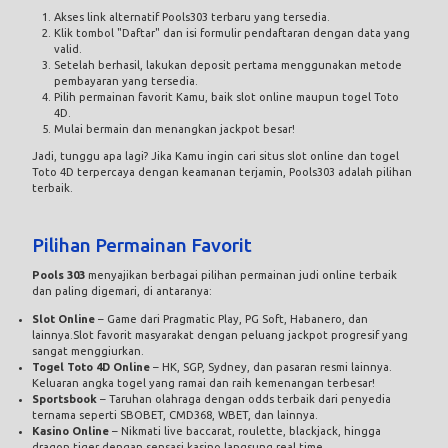
Akses link alternatif Pools303 terbaru yang tersedia.
Klik tombol "
Daftar
" dan isi formulir pendaftaran dengan data yang
valid.
Setelah berhasil, lakukan deposit pertama menggunakan metode
pembayaran yang tersedia.
Pilih permainan favorit Kamu, baik slot online maupun togel Toto
4D.
Mulai bermain dan menangkan jackpot besar!
Jadi, tunggu apa lagi? Jika Kamu ingin cari situs slot online dan togel
Toto 4D terpercaya dengan keamanan terjamin, Pools303 adalah pilihan
terbaik.
Pilihan Permainan Favorit
Pools 303
menyajikan berbagai pilihan permainan judi online terbaik
dan paling digemari, di antaranya:
Slot Online
– Game dari Pragmatic Play, PG Soft, Habanero, dan
lainnya.Slot favorit masyarakat dengan peluang jackpot progresif yang
sangat menggiurkan.
Togel Toto 4D Online
– HK, SGP, Sydney, dan pasaran resmi lainnya.
Keluaran angka togel yang ramai dan raih kemenangan terbesar!
Sportsbook
– Taruhan olahraga dengan odds terbaik dari penyedia
ternama seperti SBOBET, CMD368, WBET, dan lainnya.
Kasino
Online
– Nikmati live baccarat, roulette, blackjack, hingga
dragon tiger dengan sensasi kasino langsung real time.