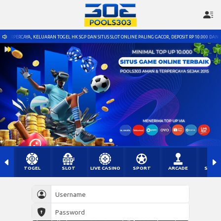
ERCAYA, KELUARAN TOGEL HK SGP DAN SITUS SLOT ONLINE PALING GACOR, DEPOSIT RP 10.000 DAN MINIMA
TOGEL
SLOT
LIVE CASINO
SPORT
ARCADE
SABU