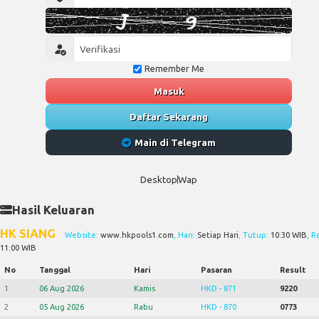
Remember Me
Masuk
Daftar Sekarang
Main di Telegram
Desktop
Wap
Hasil Keluaran
HK SIANG
Website:
www.hkpools1.com
, Hari:
Setiap Hari
, Tutup:
10:30 WIB
, R
11:00 WIB
No
Tanggal
Hari
Pasaran
Result
1
06 Aug 2026
Kamis
HKD - 871
9220
2
05 Aug 2026
Rabu
HKD - 870
0773