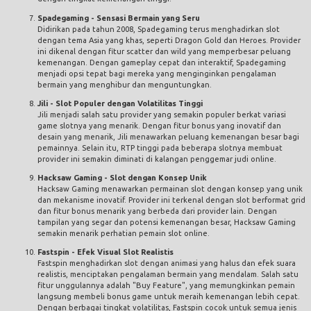
Spadegaming - Sensasi Bermain yang Seru
Didirikan pada tahun 2008, Spadegaming terus menghadirkan slot
dengan tema Asia yang khas, seperti Dragon Gold dan Heroes. Provider
ini dikenal dengan fitur scatter dan wild yang memperbesar peluang
kemenangan. Dengan gameplay cepat dan interaktif, Spadegaming
menjadi opsi tepat bagi mereka yang menginginkan pengalaman
bermain yang menghibur dan menguntungkan.
Jili - Slot Populer dengan Volatilitas Tinggi
Jili menjadi salah satu provider yang semakin populer berkat variasi
game slotnya yang menarik. Dengan fitur bonus yang inovatif dan
desain yang menarik, Jili menawarkan peluang kemenangan besar bagi
pemainnya. Selain itu, RTP tinggi pada beberapa slotnya membuat
provider ini semakin diminati di kalangan penggemar judi online.
Hacksaw Gaming - Slot dengan Konsep Unik
Hacksaw Gaming menawarkan permainan slot dengan konsep yang unik
dan mekanisme inovatif. Provider ini terkenal dengan slot berformat grid
dan fitur bonus menarik yang berbeda dari provider lain. Dengan
tampilan yang segar dan potensi kemenangan besar, Hacksaw Gaming
semakin menarik perhatian pemain slot online.
Fastspin - Efek Visual Slot Realistis
Fastspin menghadirkan slot dengan animasi yang halus dan efek suara
realistis, menciptakan pengalaman bermain yang mendalam. Salah satu
fitur unggulannya adalah "Buy Feature", yang memungkinkan pemain
langsung membeli bonus game untuk meraih kemenangan lebih cepat.
Dengan berbagai tingkat volatilitas, Fastspin cocok untuk semua jenis