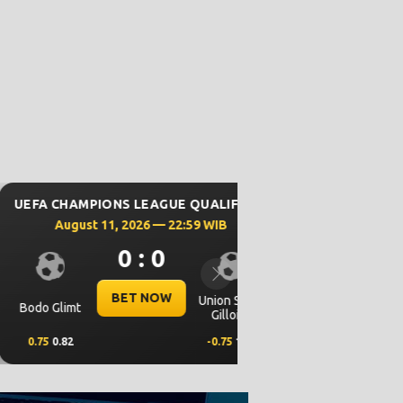
al
Super E-Sabong
OTBALL F24 ELITE CLUB FRIENDLY
August 7, 2026 — 11:45 WIB
1 : 0
Next
BET NOW
e-Tottenham
Leipzig
Hotspur
0
0.68
0.00
-0.92
us
Mines Gold