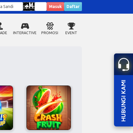
NIMAL BET TOGEL 100 RUPIAH
POOLS303 - AGEN TOGEL TERPERCAYA, K
Masuk
Daftar
ADE
INTERACTIVE
PROMOSI
EVENT