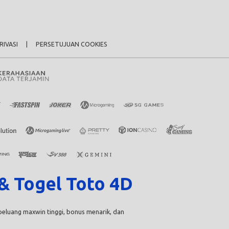
RIVASI
|
PERSETUJUAN COOKIES
er 2
Jogo do Bicho
 & Togel Toto 4D
sure
Dragon Treasure
 peluang maxwin tinggi, bonus menarik, dan