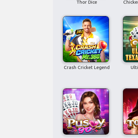
Thor Dice
Chicke
Crash Cricket Legend
Ult