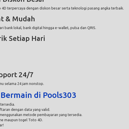
4D terpercaya dengan diskon besar serta teknologi pasang angka terbaik.
pat & Mudah
 bank lokal, bank digital hingga e-wallet, pulsa dan QRIS.
ik Setiap Hari
uper Bingo
Lucky Bingo
Calaca Bi
pport 24/7
mu selama 24 jam nonstop.
 Bermain di Pools303
Rich Bingo
 tersedia.
aftaran dengan data yang valid.
ma menggunakan metode pembayaran yang tersedia.
line maupun togel Toto 4D.
ar!