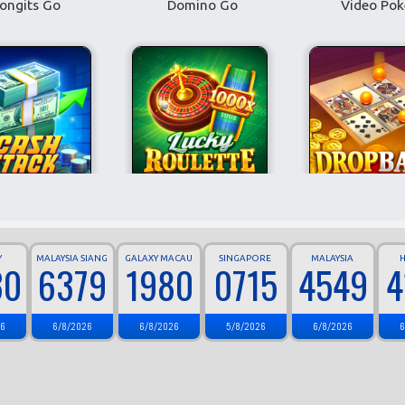
ongits Go
Domino Go
Video Pok
ash Stack
Lucky Roulette
Drop Bal
Y
MALAYSIA SIANG
GALAXY MACAU
SINGAPORE
MALAYSIA
H
30
6379
1980
0715
4549
4
26
6/8/2026
6/8/2026
5/8/2026
6/8/2026
6
ines Grand
Big Small Casino
Crash Pu