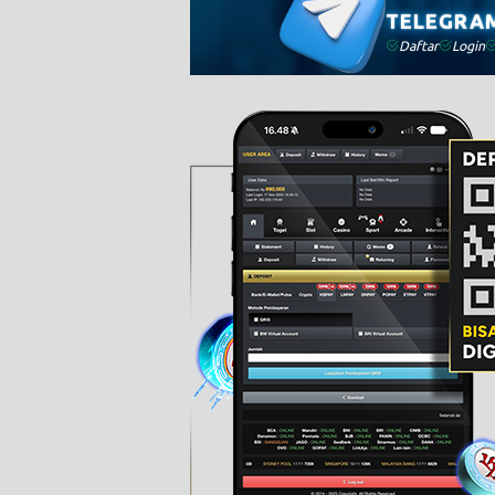
TELEGRA
Daftar
Login
Plinko
Tower