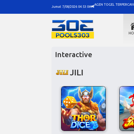
POOLS303 - AGEN TOGEL TERPERCAYA, KELUARAN
Jumat 7/08/2026 04:53:08
HO
Interactive
JILI