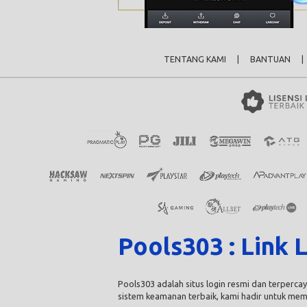
TENTANG KAMI
|
BANTUAN
|
Color Game
Win 
Pools303 : Link 
Golden Land
Jou
Pools303 adalah situs login resmi dan terperca
sistem keamanan terbaik, kami hadir untuk m