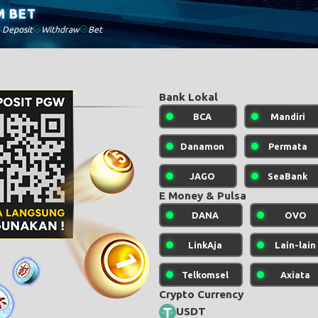
M BET
Deposit
Withdraw
Bet
Bank Lokal
BCA
Mandiri
Keno
Wheel
Limbo
Danamon
Permata
JAGO
SeaBank
E Money & Pulsa
DANA
OVO
LinkAja
Lain-lain
Telkomsel
Axiata
Mines
Go Rush
Color Predic
Crypto Currency
USDT